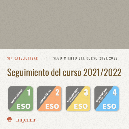
SIN CATEGORIZAR
SEGUIMIENTO DEL CURSO 2021/2022
Seguimiento del curso 2021/2022
Imprimir