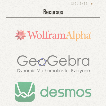
SIGUIENTE
Recursos