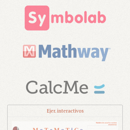
Ejer. interactivos