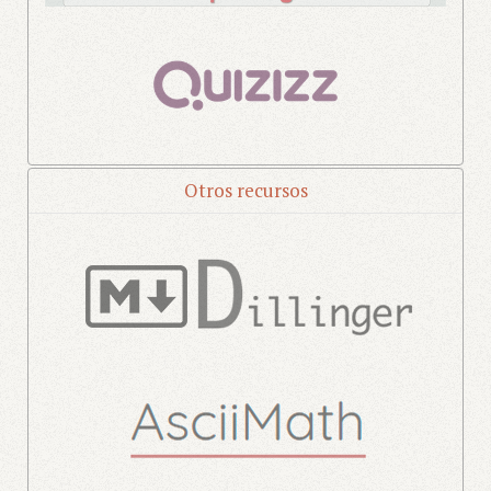
Otros recursos